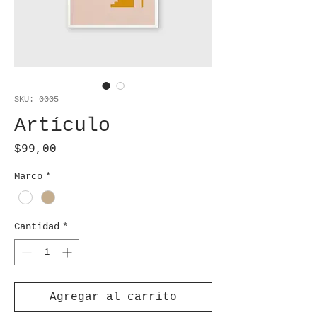
SKU: 0005
Artículo
Precio
$99,00
Marco
*
Cantidad
*
Agregar al carrito