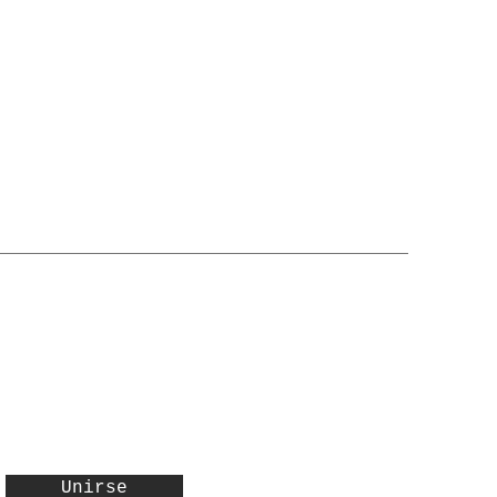
Unirse