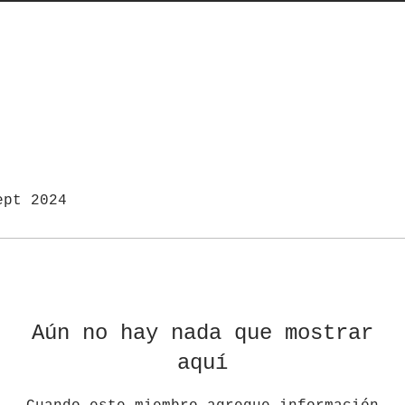
ept 2024
Aún no hay nada que mostrar
aquí