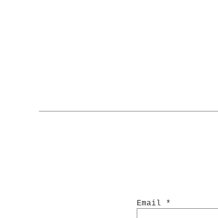
Email