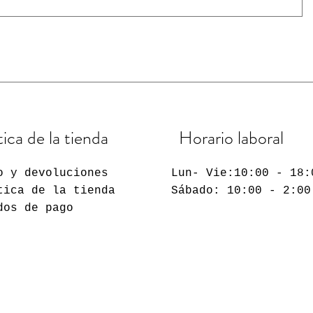
tica de la tienda
Horario laboral
o y devoluciones
Lun-
Vie
:10:00 - 18:
tica de la tienda
​​Sábado: 10:00 - 2:00
dos de pago