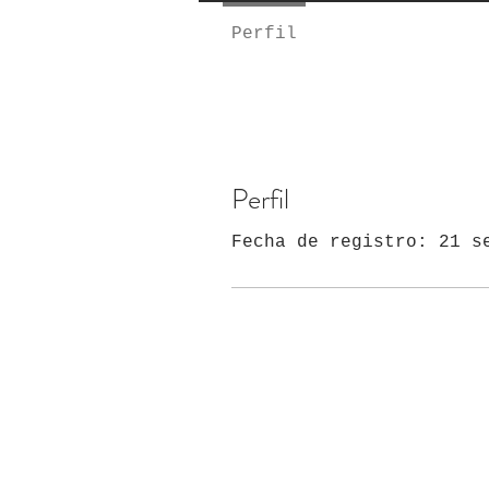
Perfil
Perfil
Fecha de registro: 21 s